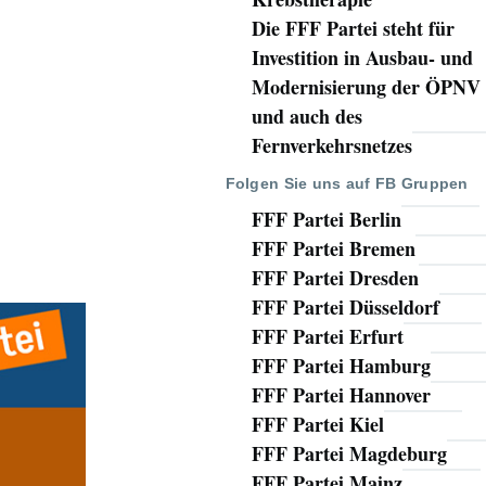
Die FFF Partei steht für
Investition in Ausbau- und
Modernisierung der ÖPNV
und auch des
Fernverkehrsnetzes
Folgen Sie uns auf FB Gruppen
FFF Partei Berlin
FFF Partei Bremen
FFF Partei Dresden
FFF Partei Düsseldorf
FFF Partei Erfurt
FFF Partei Hamburg
FFF Partei Hannover
FFF Partei Kiel
FFF Partei Magdeburg
FFF Partei Mainz