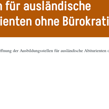
Öffnung der Ausbildungsstellen für ausländische Abiturienten 