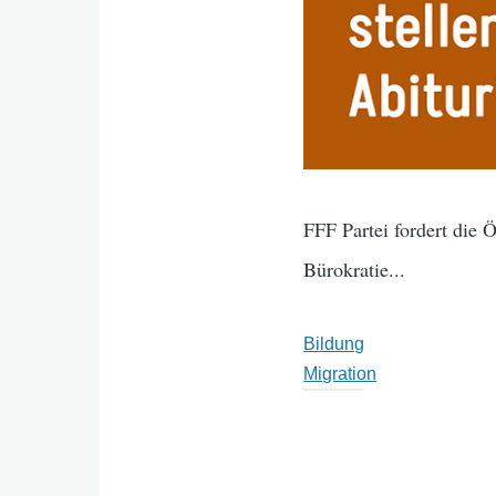
FFF Partei fordert die 
Bürokratie...
Bildung
Migration