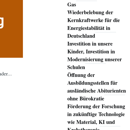
Gas
Wiederbelebung der
Kernkraftwerke für die
Energiestabilität in
Deutschland
Investition in unsere
Kinder, Investition in
Modernisierung unserer
Schulen
der...
Öffnung der
Ausbildungsstellen für
ausländische Abiturienten
ohne Bürokratie
Förderung der Forschung
in zukünftige Technologie
wie Material, KI und
Krebstherapie