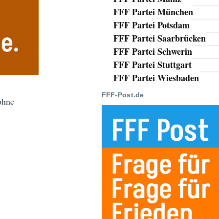
FFF Partei München
FFF Partei Potsdam
FFF Partei Saarbrücken
FFF Partei Schwerin
FFF Partei Stuttgart
FFF Partei Wiesbaden
FFF-Post.de
ohne