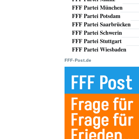
FFF Partei München
FFF Partei Potsdam
FFF Partei Saarbrücken
FFF Partei Schwerin
FFF Partei Stuttgart
FFF Partei Wiesbaden
FFF-Post.de