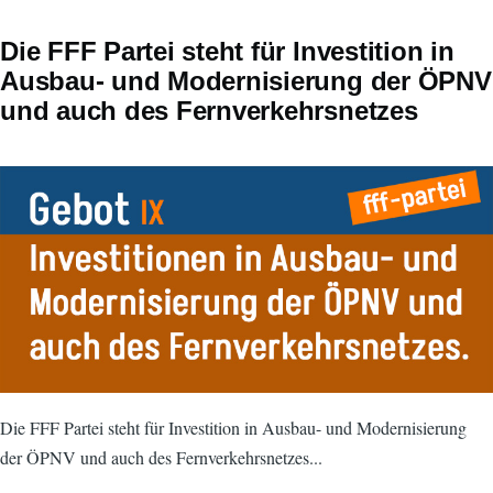
Die FFF Partei steht für Investition in
Ausbau- und Modernisierung der ÖPNV
und auch des Fernverkehrsnetzes
Die FFF Partei steht für Investition in Ausbau- und Modernisierung
der ÖPNV und auch des Fernverkehrsnetzes...