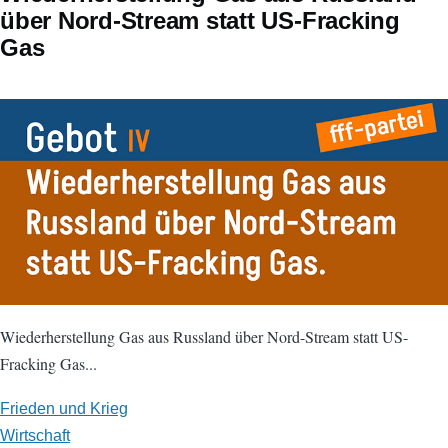
über Nord-Stream statt US-Fracking
Gas
Wiederherstellung Gas aus Russland über Nord-Stream statt US-
Fracking Gas...
Frieden und Krieg
Wirtschaft