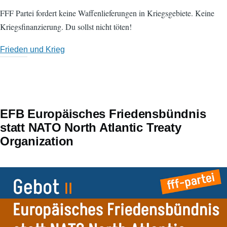
FFF Partei fordert keine Waffenlieferungen in Kriegsgebiete. Keine
Kriegsfinanzierung. Du sollst nicht töten!
Frieden und Krieg
EFB Europäisches Friedensbündnis
statt NATO North Atlantic Treaty
Organization