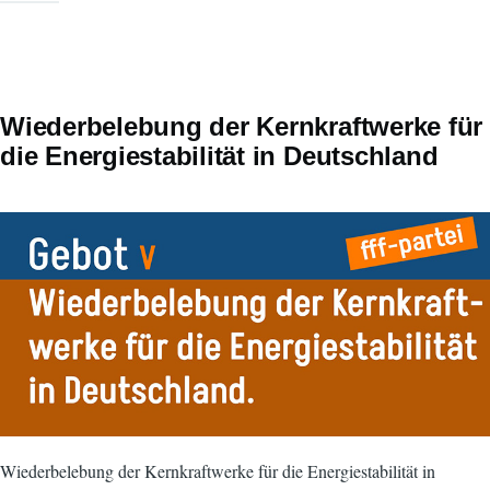
Wiederbelebung der Kernkraftwerke für
die Energiestabilität in Deutschland
Wiederbelebung der Kernkraftwerke für die Energiestabilität in