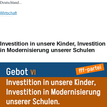
Deutschland...
Wirtschaft
Investition in unsere Kinder, Investition
in Modernisierung unserer Schulen