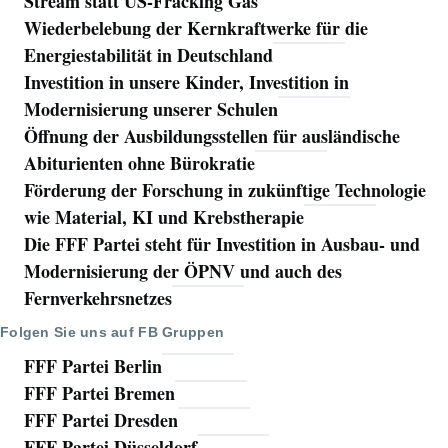
Stream statt US-Fracking Gas
Wiederbelebung der Kernkraftwerke für die
Energiestabilität in Deutschland
Investition in unsere Kinder, Investition in
Modernisierung unserer Schulen
Öffnung der Ausbildungsstellen für ausländische
Abiturienten ohne Bürokratie
Förderung der Forschung in zukünftige Technologie
wie Material, KI und Krebstherapie
Die FFF Partei steht für Investition in Ausbau- und
Modernisierung der ÖPNV und auch des
Fernverkehrsnetzes
Folgen Sie uns auf FB Gruppen
FFF Partei Berlin
FFF Partei Bremen
FFF Partei Dresden
FFF Partei Düsseldorf