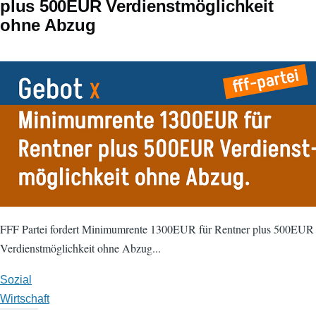
plus 500EUR Verdienstmöglichkeit
ohne Abzug
FFF Partei fordert Minimumrente 1300EUR für Rentner plus 500EUR
Verdienstmöglichkeit ohne Abzug...
Sozial
Wirtschaft