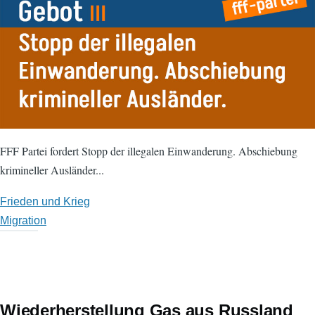
FFF Partei fordert Stopp der illegalen Einwanderung. Abschiebung
krimineller Ausländer...
Frieden und Krieg
Migration
Wiederherstellung Gas aus Russland