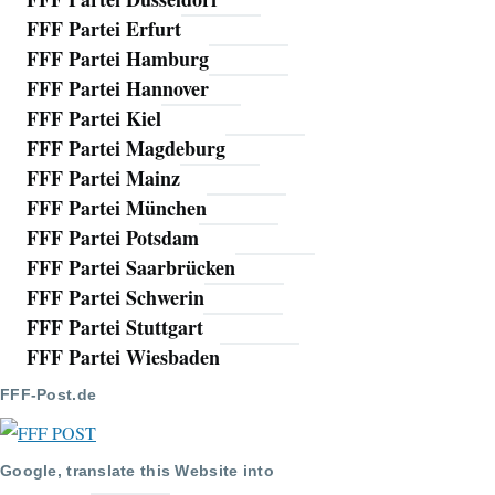
FFF Partei Erfurt
FFF Partei Hamburg
FFF Partei Hannover
FFF Partei Kiel
FFF Partei Magdeburg
FFF Partei Mainz
FFF Partei München
FFF Partei Potsdam
FFF Partei Saarbrücken
FFF Partei Schwerin
FFF Partei Stuttgart
FFF Partei Wiesbaden
FFF-Post.de
Google, translate this Website into