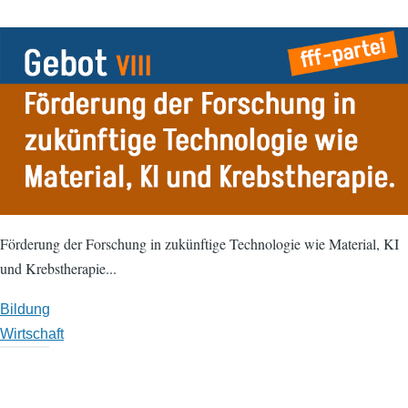
Förderung der Forschung in zukünftige Technologie wie Material, KI
und Krebstherapie...
Bildung
Wirtschaft