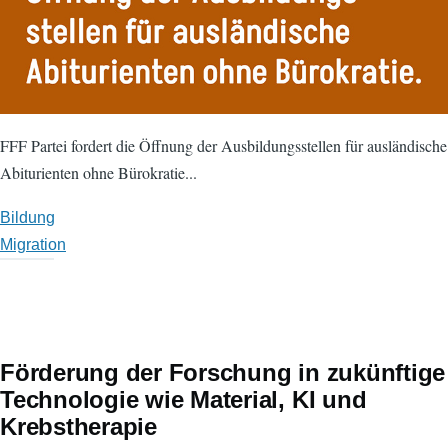
FFF Partei fordert die Öffnung der Ausbildungsstellen für ausländische
Abiturienten ohne Bürokratie...
Bildung
Migration
Förderung der Forschung in zukünftige
Technologie wie Material, KI und
Krebstherapie