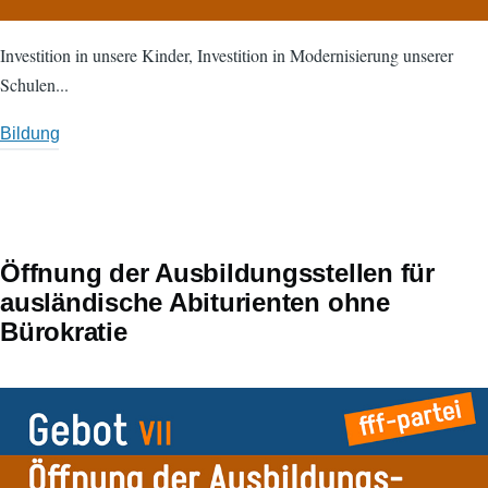
Investition in unsere Kinder, Investition in Modernisierung unserer
Schulen...
Bildung
Öffnung der Ausbildungsstellen für
ausländische Abiturienten ohne
Bürokratie