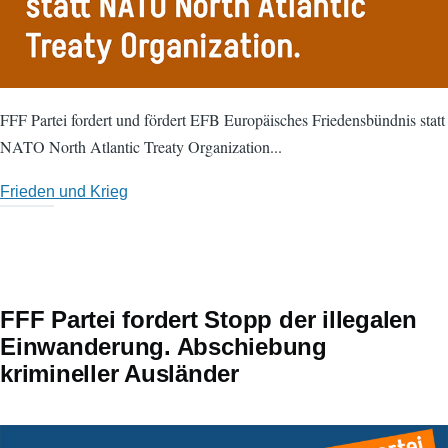
FFF Partei fordert und fördert EFB Europäisches Friedensbündnis statt
NATO North Atlantic Treaty Organization...
Frieden und Krieg
FFF Partei fordert Stopp der illegalen
Einwanderung. Abschiebung
krimineller Ausländer