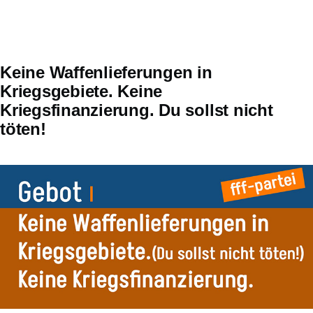
Keine Waffenlieferungen in
Kriegsgebiete. Keine
Kriegsfinanzierung. Du sollst nicht
töten!